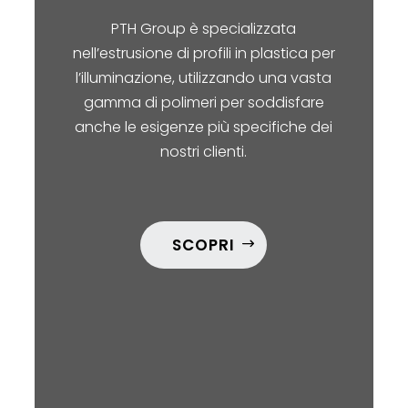
PTH Group è specializzata
nell’estrusione di profili in plastica per
l’illuminazione, utilizzando una vasta
gamma di polimeri per soddisfare
anche le esigenze più specifiche dei
nostri clienti.
SCOPRI