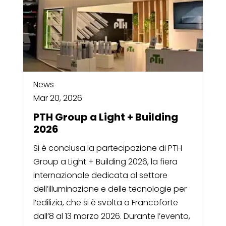
News
Mar 20, 2026
PTH Group a Light + Building
2026
Si è conclusa la partecipazione di PTH
Group a Light + Building 2026, la fiera
internazionale dedicata al settore
dell’illuminazione e delle tecnologie per
l’edilizia, che si è svolta a Francoforte
dall’8 al 13 marzo 2026. Durante l’evento,