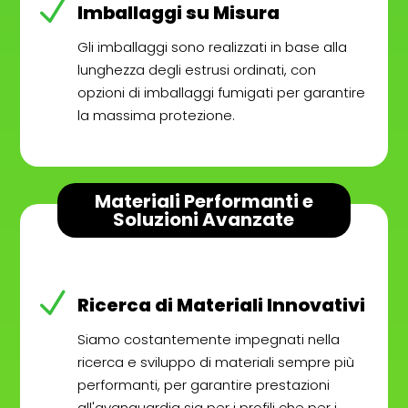
N
Imballaggi su Misura
Gli imballaggi sono realizzati in base alla
lunghezza degli estrusi ordinati, con
opzioni di imballaggi fumigati per garantire
la massima protezione.
Materiali Performanti e
Soluzioni Avanzate
N
Ricerca di Materiali Innovativi
Siamo costantemente impegnati nella
ricerca e sviluppo di materiali sempre più
performanti, per garantire prestazioni
all'avanguardia sia per i profili che per i