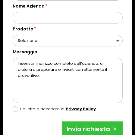
Nome Azienda
Prodotto
Messaggio
Ho letto e accettato la
Privacy Policy
Invia richiesta