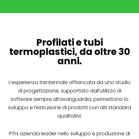
Profilati e tubi
termoplastici, da oltre 30
anni.
L’esperienza trentennale affiancata da uno studio
di progettazione, supportato dall’utilizzo di
software sempre all’avanguardia, permettono lo
sviluppo e l’estrusione di prodotti con alti standard
qualitativi.
PTH, azienda leader nello sviluppo e produzione di