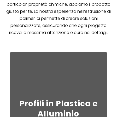
particolari proprietà chimiche, abbiamo il prodotto
giusto per te. La nostra esperienza nell’estrusione di
polimeri ci permette di creare soluzioni
personalizzate, assicurando che ogni progetto
riceva la massima attenzione e cura nei dettagli.
Profili in Plastica e
Alluminio