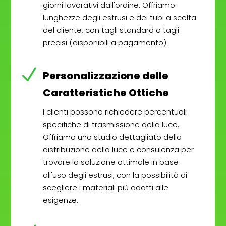
giorni lavorativi dall'ordine. Offriamo
lunghezze degli estrusi e dei tubi a scelta
del cliente, con tagli standard o tagli
precisi (disponibili a pagamento).
N
Personalizzazione delle
Caratteristiche Ottiche
I clienti possono richiedere percentuali
specifiche di trasmissione della luce.
Offriamo uno studio dettagliato della
distribuzione della luce e consulenza per
trovare la soluzione ottimale in base
all'uso degli estrusi, con la possibilità di
scegliere i materiali più adatti alle
esigenze.