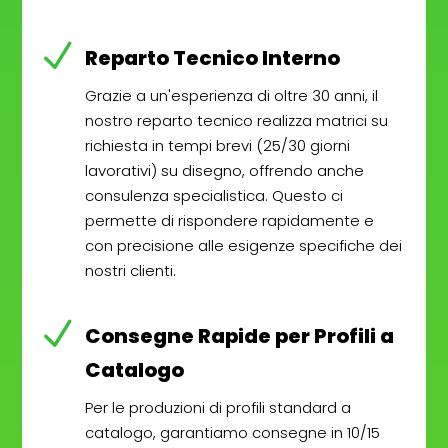
N
Reparto Tecnico Interno
Grazie a un'esperienza di oltre 30 anni, il
nostro reparto tecnico realizza matrici su
richiesta in tempi brevi (25/30 giorni
lavorativi) su disegno, offrendo anche
consulenza specialistica. Questo ci
permette di rispondere rapidamente e
con precisione alle esigenze specifiche dei
nostri clienti.
N
Consegne Rapide per Profili a
Catalogo
Per le produzioni di profili standard a
catalogo, garantiamo consegne in 10/15