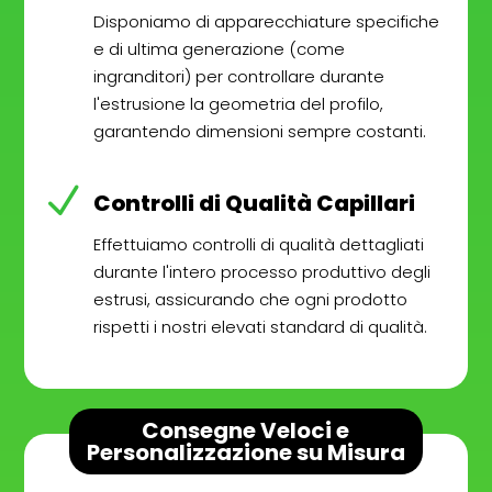
Disponiamo di apparecchiature specifiche
e di ultima generazione (come
ingranditori) per controllare durante
l'estrusione la geometria del profilo,
garantendo dimensioni sempre costanti.
N
Controlli di Qualità Capillari
Effettuiamo controlli di qualità dettagliati
durante l'intero processo produttivo degli
estrusi, assicurando che ogni prodotto
rispetti i nostri elevati standard di qualità.
Consegne Veloci e
Personalizzazione su Misura