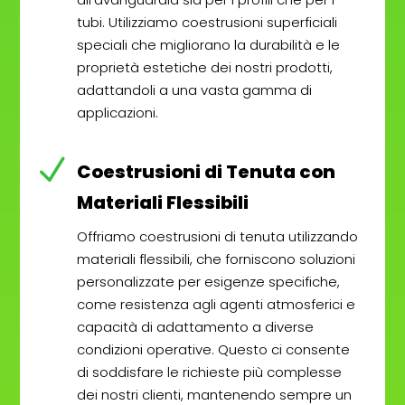
tubi. Utilizziamo coestrusioni superficiali
speciali che migliorano la durabilità e le
proprietà estetiche dei nostri prodotti,
adattandoli a una vasta gamma di
applicazioni.
N
Coestrusioni di Tenuta con
Materiali Flessibili
Offriamo coestrusioni di tenuta utilizzando
materiali flessibili, che forniscono soluzioni
personalizzate per esigenze specifiche,
come resistenza agli agenti atmosferici e
capacità di adattamento a diverse
condizioni operative. Questo ci consente
di soddisfare le richieste più complesse
dei nostri clienti, mantenendo sempre un