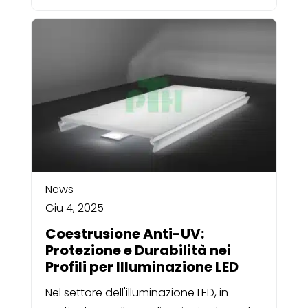
News
Giu 4, 2025
Coestrusione Anti-UV:
Protezione e Durabilità nei
Profili per Illuminazione LED
Nel settore dell'illuminazione LED, in