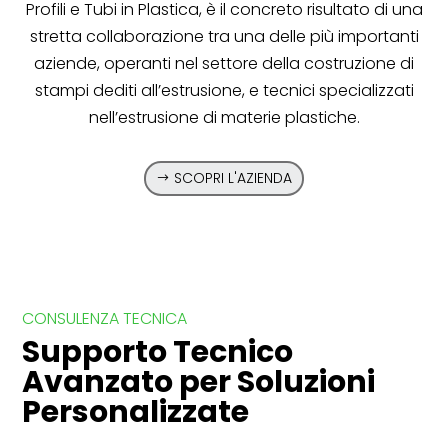
Profili e Tubi in Plastica, è il concreto risultato di una
stretta collaborazione tra una delle più importanti
aziende, operanti nel settore della costruzione di
stampi dediti all’estrusione, e tecnici specializzati
nell’estrusione di materie plastiche.
SCOPRI L'AZIENDA
CONSULENZA TECNICA
Supporto Tecnico
Avanzato per Soluzioni
Personalizzate