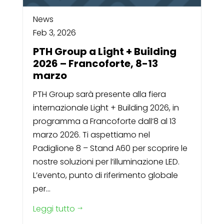
News
Feb 3, 2026
PTH Group a Light + Building
2026 – Francoforte, 8-13
marzo
PTH Group sarà presente alla fiera
internazionale Light + Building 2026, in
programma a Francoforte dall’8 al 13
marzo 2026. Ti aspettiamo nel
Padiglione 8 – Stand A60 per scoprire le
nostre soluzioni per l’illuminazione LED.
L’evento, punto di riferimento globale
per...
Leggi tutto
$