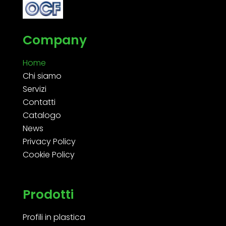
Company
Home
Chi siamo
Servizi
Contatti
Catalogo
News
Privacy Policy
Cookie Policy
Prodotti
Profili in plastica