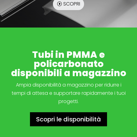
SCOPRI
Tubi in PMMA e
policarbonato
disponibili a magazzino
Ampia disponibilità a magazzino per ridurre i
tempi di attesa e supportare rapidamente i tuoi
progetti.
Scopri le disponibilità