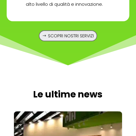
alto livello di qualità e innovazione.
SCOPRI NOSTRI SERVIZI
Le ultime news