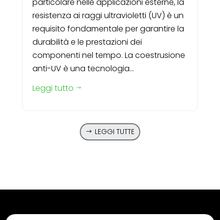
particolare nelle applicazioni esterne, la
resistenza ai raggi ultravioletti (UV) è un
requisito fondamentale per garantire la
durabilità e le prestazioni dei
componenti nel tempo. La coestrusione
anti-UV è una tecnologia...
Leggi tutto
$
LEGGI TUTTE