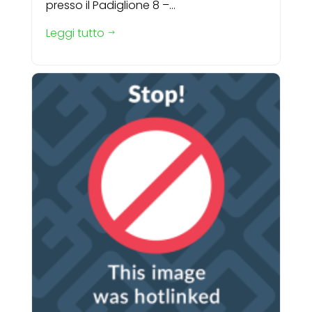
presso il Padiglione 8 –...
Leggi tutto
$