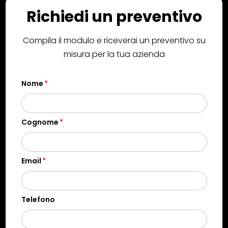
Richiedi un preventivo
Compila il modulo e riceverai un preventivo su
misura per la tua azienda
Nome
Cognome
Email
Telefono