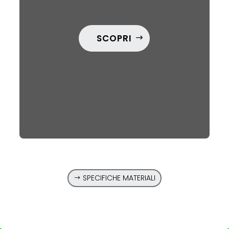
SCOPRI
SPECIFICHE MATERIALI