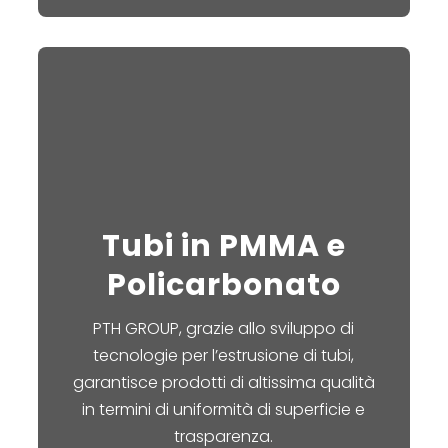
Tubi in PMMA e
Policarbonato
PTH GROUP, grazie allo sviluppo di
tecnologie per l’estrusione di tubi,
garantisce prodotti di altissima qualità
in termini di uniformità di superficie e
trasparenza.