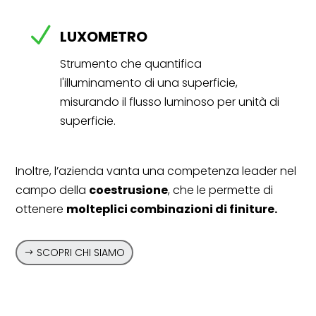
N
LUXOMETRO
Strumento che quantifica
l'illuminamento di una superficie,
misurando il flusso luminoso per unità di
superficie.
Inoltre, l’azienda vanta una competenza leader nel
campo della
coestrusione
, che le permette di
ottenere
molteplici combinazioni di finiture.
SCOPRI CHI SIAMO