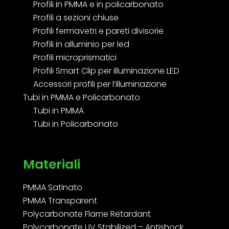
Profili in PMMA e in policarbonato
Profili a sezioni chiuse
Profili fermavetri e pareti divisorie
Profili in alluminio per led
Profili microprismatici
Profili Smart Clip per illuminazione LED
Accessori profili per l’illuminazione
Tubi in PMMA e Policarbonato
Tubi in PMMA
Tubi in Policarbonato
Materiali
PMMA Satinato
PMMA Transparent
Polycarbonate Flame Retardant
Polycarbonate UV Stabilized – Antishock