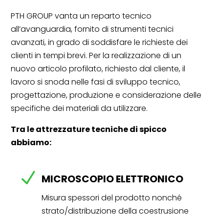
PTH GROUP vanta un reparto tecnico
all’avanguardia, fornito di strumenti tecnici
avanzati, in grado di soddisfare le richieste dei
clienti in tempi brevi. Per la realizzazione di un
nuovo articolo profilato, richiesto dal cliente, il
lavoro si snoda nelle fasi di sviluppo tecnico,
progettazione, produzione e considerazione delle
specifiche dei materiali da utilizzare.
Tra le attrezzature tecniche di spicco
abbiamo:
N
MICROSCOPIO ELETTRONICO
Misura spessori del prodotto nonché
strato/distribuzione della coestrusione