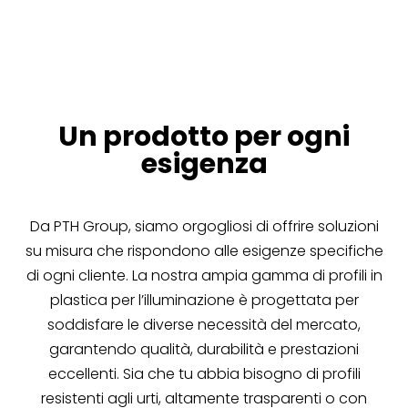
Un prodotto per ogni
esigenza
Da PTH Group, siamo orgogliosi di offrire soluzioni
su misura che rispondono alle esigenze specifiche
di ogni cliente. La nostra ampia gamma di profili in
plastica per l’illuminazione è progettata per
soddisfare le diverse necessità del mercato,
garantendo qualità, durabilità e prestazioni
eccellenti. Sia che tu abbia bisogno di profili
resistenti agli urti, altamente trasparenti o con